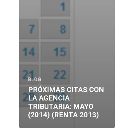
BLOG
PRÓXIMAS CITAS CON
LA AGENCIA
TRIBUTARIA: MAYO
(2014) (RENTA 2013)