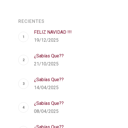
RECIENTES
FELIZ NAVIDAD !!!
19/12/2025
¿Sabías Que??
21/10/2025
¿Sabías Que??
14/04/2025
¿Sabías Que??
08/04/2025
¿Sabías Que??