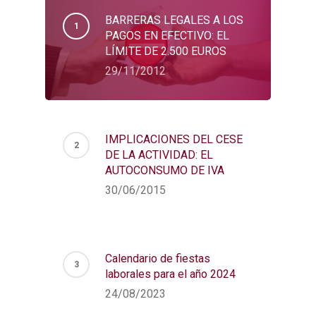
BARRERAS LEGALES A LOS
PAGOS EN EFECTIVO: EL
LÍMITE DE 2.500 EUROS
29/11/2012
IMPLICACIONES DEL CESE
DE LA ACTIVIDAD: EL
AUTOCONSUMO DE IVA
30/06/2015
Calendario de fiestas
laborales para el año 2024
24/08/2023