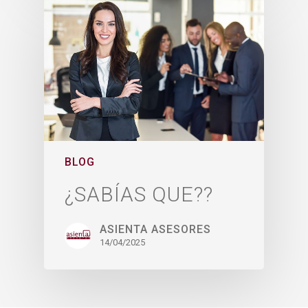
BLOG
¿SABÍAS QUE??
ASIENTA ASESORES
14/04/2025