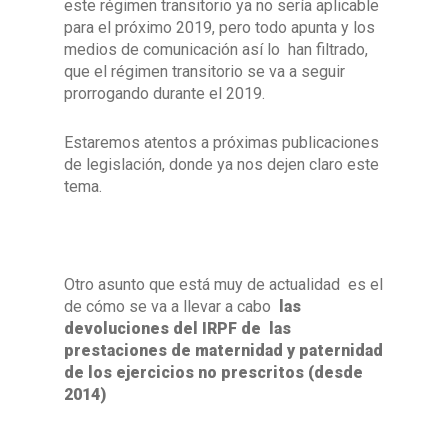
este régimen transitorio ya no sería aplicable
para el próximo 2019, pero todo apunta y los
medios de comunicación así lo han filtrado,
que el régimen transitorio se va a seguir
prorrogando durante el 2019.
Estaremos atentos a próximas publicaciones
de legislación, donde ya nos dejen claro este
tema.
Otro asunto que está muy de actualidad es el
de cómo se va a llevar a cabo
las
devoluciones del IRPF de las
prestaciones de maternidad y paternidad
de los ejercicios no prescritos (desde
2014)