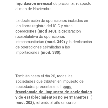
liquidación mensual
de presentar, respecto
al mes de Noviembre:
La declaración de operaciones incluidas en
los libros registro del IGIC y otras
operaciones
(mod 340)
, la declaración
recapitulativa de operaciones
intracomunitarias
(mod. 349)
y la declaración
de operaciones asimiladas a las
importaciones
(mod. 380).
También hasta el día 20, todas las
sociedades que tributen en impuesto de
sociedades presentaran el
pago
fraccionado del impuesto de sociedades
y de establecimientos no permanentes
(
mod. 202),
referido al año en curso.