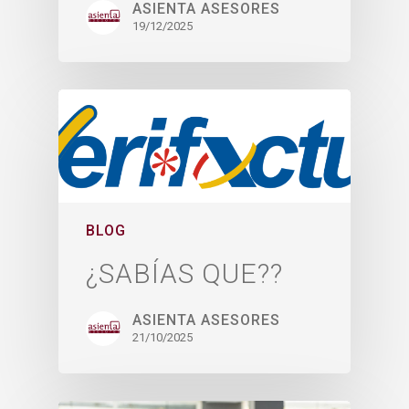
ASIENTA ASESORES
19/12/2025
BLOG
¿SABÍAS QUE??
ASIENTA ASESORES
21/10/2025