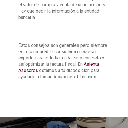
el valor de compra y venta de unas acciones.
Hay que pedir la información a la entidad
bancaria.
Estos consejos son generales pero siempre
es recomendable consultar a un asesor
experto para estudiar cada caso concreto y
así optimizar la factura fiscal. En
Asienta
Asesores
estamos a tu disposición para
ayudarte a tomar decisiones. Llámanos!