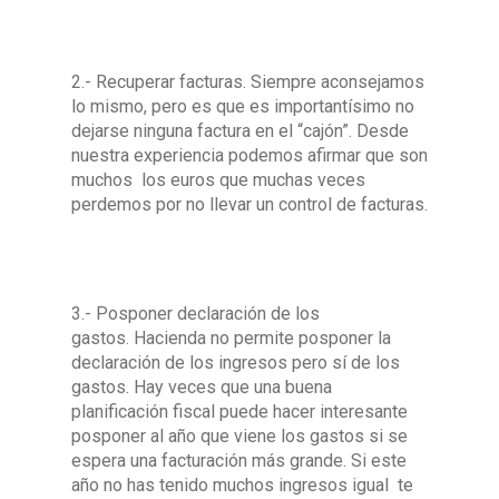
2.- Recuperar facturas. Siempre aconsejamos
lo mismo, pero es que es importantísimo no
dejarse ninguna factura en el “cajón”. Desde
nuestra experiencia podemos afirmar que son
muchos los euros que muchas veces
perdemos por no llevar un control de facturas.
3.- Posponer declaración de los
gastos. Hacienda no permite posponer la
declaración de los ingresos pero sí de los
gastos. Hay veces que una buena
planificación fiscal puede hacer interesante
posponer al año que viene los gastos si se
espera una facturación más grande. Si este
año no has tenido muchos ingresos igual te