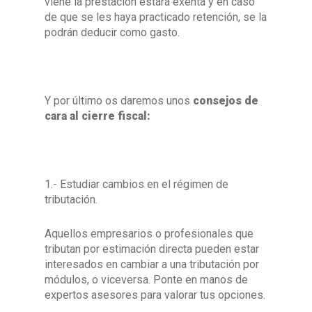
viene la prestación estará exenta y en caso
de que se les haya practicado retención, se la
podrán deducir como gasto.
Y por último os daremos unos
consejos de
cara al cierre fiscal:
1.- Estudiar cambios en el régimen de
tributación.
Aquellos empresarios o profesionales que
tributan por estimación directa pueden estar
interesados en cambiar a una tributación por
módulos, o viceversa. Ponte en manos de
expertos asesores para valorar tus opciones.