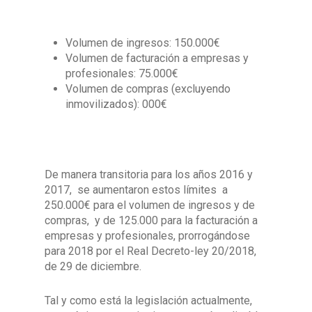
Volumen de ingresos: 150.000€
Volumen de facturación a empresas y
profesionales: 75.000€
Volumen de compras (excluyendo
inmovilizados): 000€
De manera transitoria para los años 2016 y
2017, se aumentaron estos límites a
250.000€ para el volumen de ingresos y de
compras, y de 125.000 para la facturación a
empresas y profesionales, prorrogándose
para 2018 por el Real Decreto-ley 20/2018,
de 29 de diciembre.
Tal y como está la legislación actualmente,