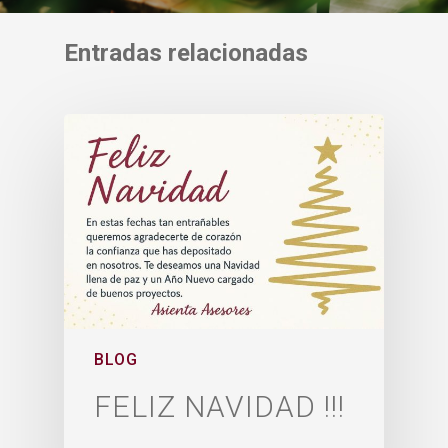
Entradas relacionadas
BLOG
FELIZ NAVIDAD !!!