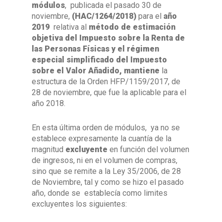
módulos
, publicada el pasado 30 de
noviembre,
(
HAC/1264/2018)
para el
año
2019
relativa al
método de estimación
objetiva del Impuesto sobre la Renta de
las Personas Físicas y el régimen
especial simplificado del Impuesto
sobre el Valor Añadido, mantiene
la
estructura de la Orden HFP/1159/2017, de
28 de noviembre, que fue la aplicable para el
año 2018.
En esta última orden de módulos, ya no se
establece expresamente la cuantía de la
magnitud
excluyente
en función del volumen
de ingresos, ni en el volumen de compras,
sino que se remite a la Ley 35/2006, de 28
de Noviembre, tal y como se hizo el pasado
año, donde se establecía como limites
excluyentes los siguientes: