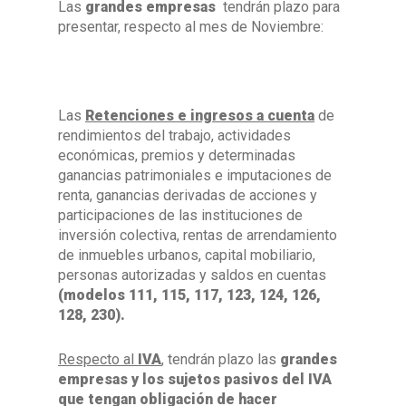
Las
grandes empresas
tendrán plazo para
presentar, respecto al mes de Noviembre:
Las
Retenciones e ingresos a cuenta
de
rendimientos del trabajo, actividades
económicas, premios y determinadas
ganancias patrimoniales e imputaciones de
renta, ganancias derivadas de acciones y
participaciones de las instituciones de
inversión colectiva, rentas de arrendamiento
de inmuebles urbanos, capital mobiliario,
personas autorizadas y saldos en cuentas
(modelos 111, 115, 117, 123, 124, 126,
128, 230).
Respecto al
IVA
, tendrán plazo las
grandes
empresas y los sujetos pasivos del IVA
que tengan obligación de hacer