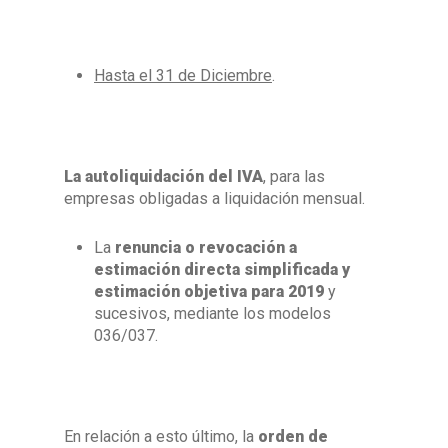
Hasta el 31 de Diciembre
.
La autoliquidación del IVA
, para las
empresas obligadas a liquidación mensual.
La
renuncia o revocación a
estimación directa simplificada y
estimación objetiva para 2019
y
sucesivos, mediante los modelos
036/037.
En relación a esto último, la
orden de