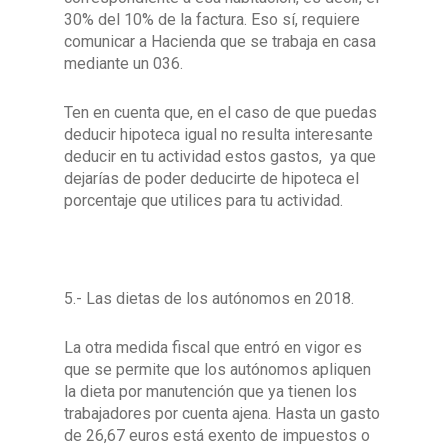
30% del 10% de la factura. Eso sí, requiere
comunicar a Hacienda que se trabaja en casa
mediante un 036.
Ten en cuenta que, en el caso de que puedas
deducir hipoteca igual no resulta interesante
deducir en tu actividad estos gastos, ya que
dejarías de poder deducirte de hipoteca el
porcentaje que utilices para tu actividad.
5.- Las dietas de los autónomos en 2018.
La otra medida fiscal que entró en vigor es
que se permite que los autónomos apliquen
la dieta por manutención que ya tienen los
trabajadores por cuenta ajena. Hasta un gasto
de 26,67 euros está exento de impuestos o