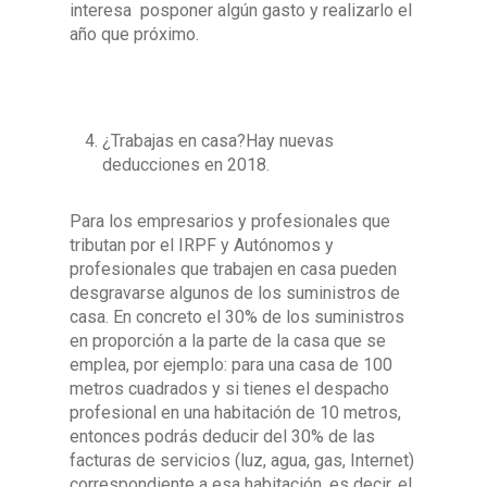
interesa posponer algún gasto y realizarlo el
año que próximo.
¿Trabajas en casa?Hay nuevas
deducciones en 2018.
Para los empresarios y profesionales que
tributan por el IRPF y Autónomos y
profesionales que trabajen en casa pueden
desgravarse algunos de los suministros de
casa. En concreto el 30% de los suministros
en proporción a la parte de la casa que se
emplea, por ejemplo: para una casa de 100
metros cuadrados y si tienes el despacho
profesional en una habitación de 10 metros,
entonces podrás deducir del 30% de las
facturas de servicios (luz, agua, gas, Internet)
correspondiente a esa habitación, es decir, el