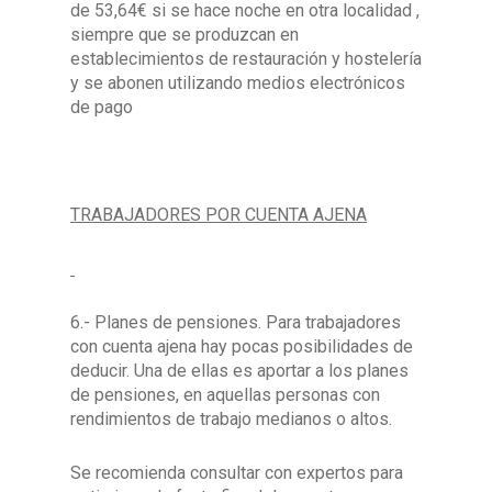
de 53,64€ si se hace noche en otra localidad ,
siempre que se produzcan en
establecimientos de restauración y hostelería
y se abonen utilizando medios electrónicos
de pago
TRABAJADORES POR CUENTA AJENA
6.- Planes de pensiones. Para trabajadores
con cuenta ajena hay pocas posibilidades de
deducir. Una de ellas es aportar a los planes
de pensiones, en aquellas personas con
rendimientos de trabajo medianos o altos.
Se recomienda consultar con expertos para