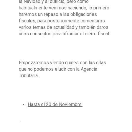
la Navidad y al bullicio, pero como
habitualmente venimos haciendo, lo primero
haremos un repaso a las obligaciones
fiscales, para posteriormente comentaros
varios temas de actualidad y también daros
unos consejitos para afrontar el cierre fiscal.
Empezaremos viendo cuales son las citas
que no podemos eludir con la Agencia
Tributaria.
Hasta el 20 de Noviembre: