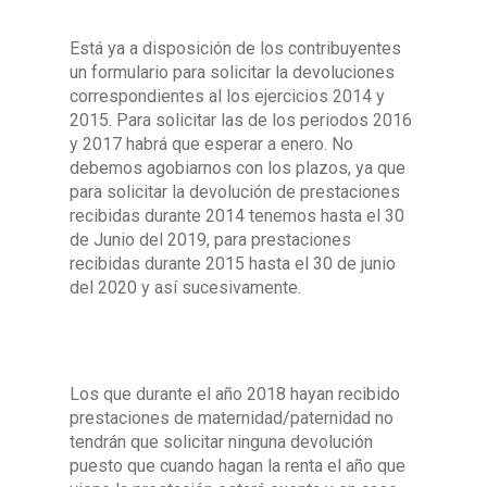
Está ya a disposición de los contribuyentes
un formulario para solicitar la devoluciones
correspondientes al los ejercicios 2014 y
2015. Para solicitar las de los periodos 2016
y 2017 habrá que esperar a enero. No
debemos agobiarnos con los plazos, ya que
para solicitar la devolución de prestaciones
recibidas durante 2014 tenemos hasta el 30
de Junio del 2019, para prestaciones
recibidas durante 2015 hasta el 30 de junio
del 2020 y así sucesivamente.
Los que durante el año 2018 hayan recibido
prestaciones de maternidad/paternidad no
tendrán que solicitar ninguna devolución
puesto que cuando hagan la renta el año que