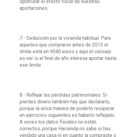
optimizar el efecto fiscal de nuestras
aportaciones.
7.- Deducción por la vivienda habitual. Para
aquellos que compraron antes de 2013 el
límite está en 9040 euros y aquí el consejo
es ver si al final de año interesa aportar hasta
ese límite.
8.- Reflejar las pérdidas patrimoniales. Si
pierdes dinero también hay que declararlo,
porque la única manera de poderlo recuperar
en ejercicios siguientes es haberlo reflejado.
A veces los datos fiscales no están
correctos, porque Hacienda no sabe si has
vendido una casa ni en cuanto la compraste o