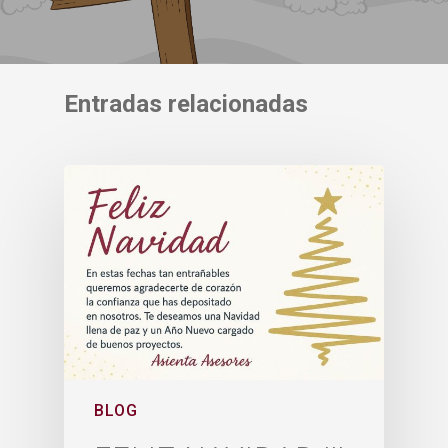
Entradas relacionadas
BLOG