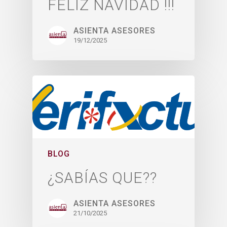
FELIZ NAVIDAD !!!
ASIENTA ASESORES
19/12/2025
BLOG
¿SABÍAS QUE??
ASIENTA ASESORES
21/10/2025