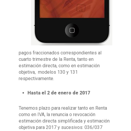
pagos fraccionados correspondientes al
cuarto trimestre de la Renta, tanto en
estimación directa, como en estimación
objetiva, modelos 130 y 131
respectivamente.
Hasta el 2 de enero de 2017
Tenemos plazo para realizar tanto en Renta
como en IVA, la renuncia o revocación
estimación directa simplificada y estimación
objetiva para 2017 y sucesivos: 036/037