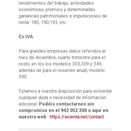
rendimientos del trabajo, actividades
económicas, premios y determinadas
ganancias patrimoniales e imputaciones de
renta: 180, 190,193, etc.
En IVA
Para grandes empresas datos referidos al
mes de diciembre, cuarto trimestre para el
resto, en los los modelos 303,309 y 349;
además de para el resumen anual, modelo
390.
Estamos a vuestra disposición para solventar
cualquier duda o necesidad de información
adicional.
Podéis contactarnos sin
compromiso en el 942 052 300 o aquí en
nuestra web
:
https://asienta.net/contact
.