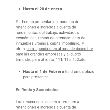
Hasta el 20 de enero
Podremos presentar los modelos de
retenciones e ingresos a cuenta de
rendimientos del trabajo, actividades
económicas, rentas de arrendamiento de
inmuebles urbanos, capital mobiliario, y
otros;
correspondientes al mes de diciembre
para las grandes empresas y al cuarto
trimestre para el resto
: 111, 115, 123,etc.
Hasta el 1 de Febrero
tendremos plazo
para presentar,
En Renta y Sociedades
Los resúmenes anuales referentes a
retenciones e ingresos a cuenta de