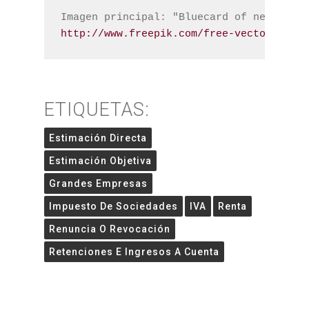
http://www.freepik.com/free-vector/blue-
ETIQUETAS:
Estimación Directa
Estimación Objetiva
Grandes Empresas
Impuesto De Sociedades
IVA
Renta
Renuncia O Revocación
Retenciones E Ingresos A Cuenta