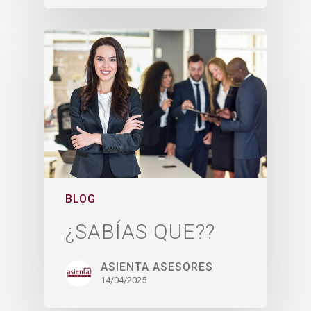
BLOG
¿SABÍAS QUE??
ASIENTA ASESORES
14/04/2025