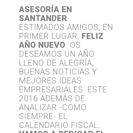
ASESORÍA EN
SANTANDER
.
ESTIMADOS AMIGOS, EN
PRIMER LUGAR,
FELIZ
AÑO NUEVO
. OS
DESEAMOS UN AÑO
LLENO DE ALEGRÍA,
BUENAS NOTICIAS Y
MEJORES IDEAS
EMPRESARIALES. ESTE
2016 ADEMÁS DE
ANALIZAR -COMO
SIEMPRE- EL
CALENDARIO FISCAL,