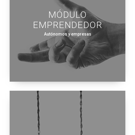
MÓDULO
EMPRENDEDOR
Autónomos y empresas