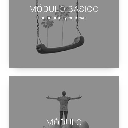
MÓDULO BÁSICO
Autónomos y empresas
MÓDULO