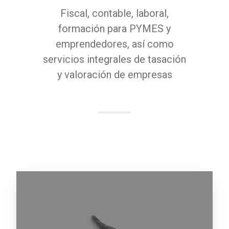
Fiscal, contable, laboral,
formación para PYMES y
emprendedores, así como
servicios integrales de tasación
y valoración de empresas