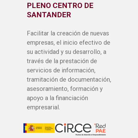
PLENO CENTRO DE
SANTANDER
Facilitar la creación de nuevas
empresas, el inicio efectivo de
su actividad y su desarrollo, a
través de la prestación de
servicios de información,
tramitación de documentación,
asesoramiento, formación y
apoyo a la financiación
empresarial.