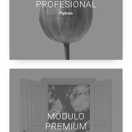
PROFESIONAL
Pymes
MÓDULO
PREMIUM