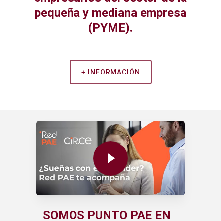
pequeña y mediana empresa
(PYME).
+ INFORMACIÓN
Play Video
SOMOS PUNTO PAE EN