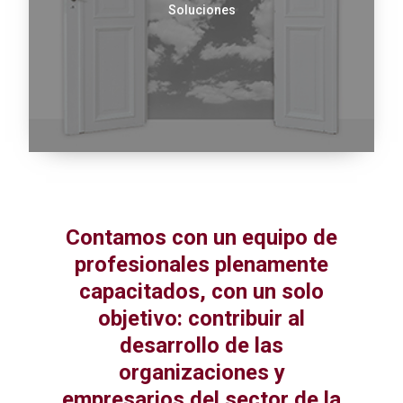
Soluciones
Contamos con un equipo de
profesionales plenamente
capacitados, con un solo
objetivo: contribuir al
desarrollo de las
organizaciones y
empresarios del sector de la