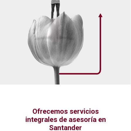
Ofrecemos servicios
integrales de asesoría en
Santander