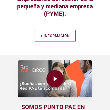
pequeña y mediana empresa
(PYME).
+ INFORMACIÓN
Play Video
SOMOS PUNTO PAE EN