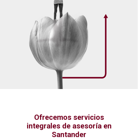
Ofrecemos servicios
integrales de asesoría en
Santander