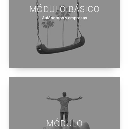
MÓDULO BÁSICO
Autónomos y empresas
MÓDULO