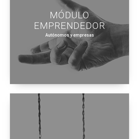
MÓDULO
EMPRENDEDOR
Autónomos y empresas