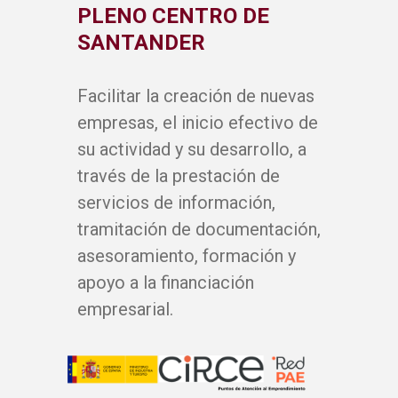
PLENO CENTRO DE
SANTANDER
Facilitar la creación de nuevas
empresas, el inicio efectivo de
su actividad y su desarrollo, a
través de la prestación de
servicios de información,
tramitación de documentación,
asesoramiento, formación y
apoyo a la financiación
empresarial.