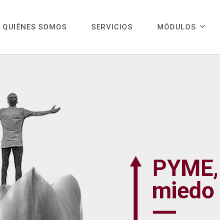
QUIÉNES SOMOS
SERVICIOS
MÓDULOS
PYME,
miedo 