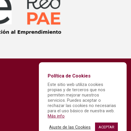
Política de Cookies
Este sitio web utiliza cookies
propias y de terceros que nos
permiten mejorar nuestros
servicios. Puedes aceptar o
rechazar las cookies no necesarias
para el uso básico de nuestra web.
Más info
Ajuste de las Cookies
ACEPTAR