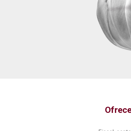
Ofrece