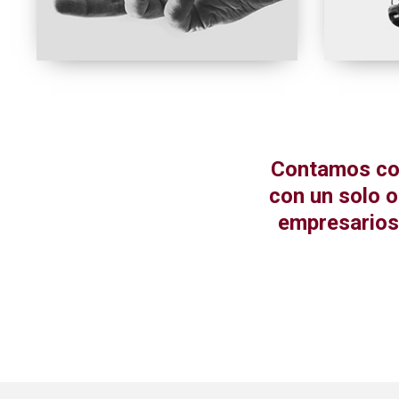
Contamos con
con un solo o
empresarios