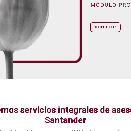
MÓDULO PRO
CONOCER
mos servicios integrales de ases
Santander