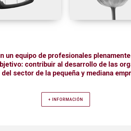
 un equipo de profesionales plenamente
bjetivo: contribuir al desarrollo de las or
 del sector de la pequeña y mediana emp
+ INFORMACIÓN