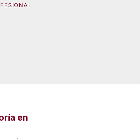
FESIONAL
oría en