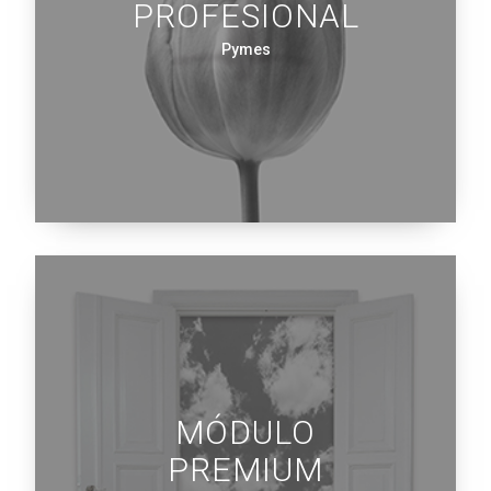
PROFESIONAL
Pymes
MÓDULO
PREMIUM