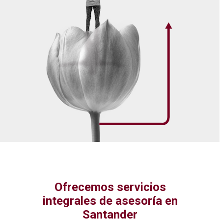
Ofrecemos servicios
integrales de asesoría en
Santander