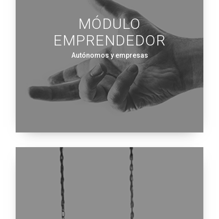
MÓDULO
EMPRENDEDOR
Autónomos y empresas