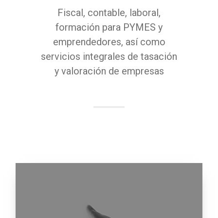
Fiscal, contable, laboral,
formación para PYMES y
emprendedores, así como
servicios integrales de tasación
y valoración de empresas