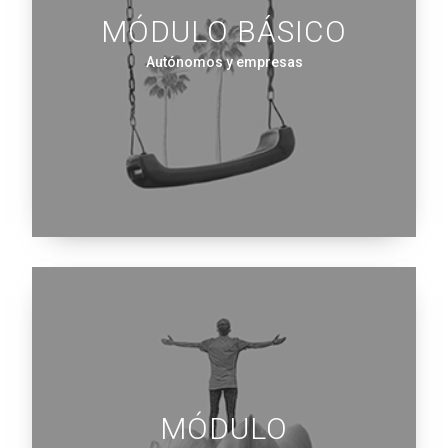
MÓDULO BÁSICO
Autónomos y empresas
MÓDULO