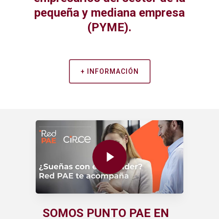
pequeña y mediana empresa
(PYME).
+ INFORMACIÓN
Play Video
SOMOS PUNTO PAE EN