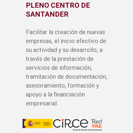
PLENO CENTRO DE
SANTANDER
Facilitar la creación de nuevas
empresas, el inicio efectivo de
su actividad y su desarrollo, a
través de la prestación de
servicios de información,
tramitación de documentación,
asesoramiento, formación y
apoyo a la financiación
empresarial.