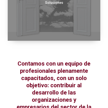
Soluciones
Contamos con un equipo de
profesionales plenamente
capacitados, con un solo
objetivo: contribuir al
desarrollo de las
organizaciones y
empresarios del sector de la