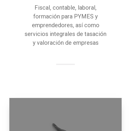
Fiscal, contable, laboral,
formación para PYMES y
emprendedores, así como
servicios integrales de tasación
y valoración de empresas