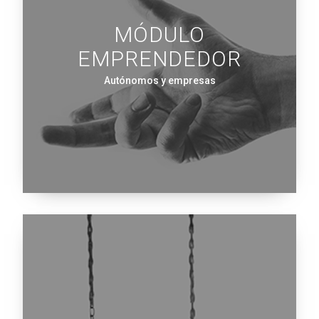
MÓDULO
EMPRENDEDOR
Autónomos y empresas