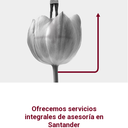
Ofrecemos servicios
integrales de asesoría en
Santander