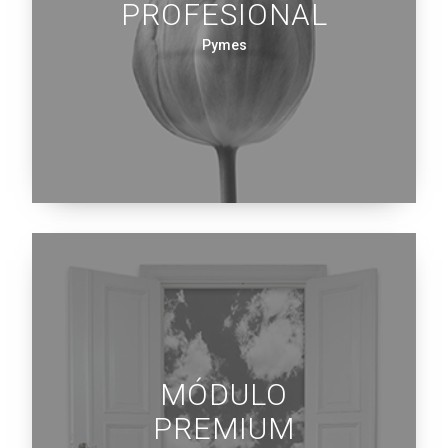
PROFESIONAL
Pymes
MÓDULO
PREMIUM