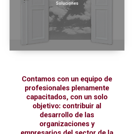
Soluciones
Contamos con un equipo de
profesionales plenamente
capacitados, con un solo
objetivo: contribuir al
desarrollo de las
organizaciones y
empresarios del sector de la