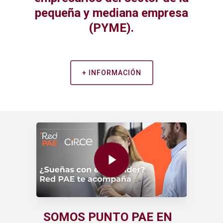
pequeña y mediana empresa
(PYME).
+ INFORMACIÓN
Play Video
SOMOS PUNTO PAE EN