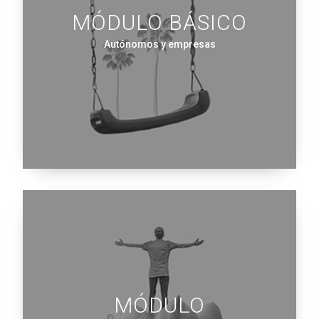
MÓDULO BÁSICO
Autónomos y empresas
MÓDULO