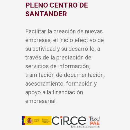
PLENO CENTRO DE
SANTANDER
Facilitar la creación de nuevas
empresas, el inicio efectivo de
su actividad y su desarrollo, a
través de la prestación de
servicios de información,
tramitación de documentación,
asesoramiento, formación y
apoyo a la financiación
empresarial.