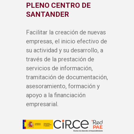
PLENO CENTRO DE
SANTANDER
Facilitar la creación de nuevas
empresas, el inicio efectivo de
su actividad y su desarrollo, a
través de la prestación de
servicios de información,
tramitación de documentación,
asesoramiento, formación y
apoyo a la financiación
empresarial.