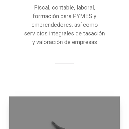
Fiscal, contable, laboral,
formación para PYMES y
emprendedores, así como
servicios integrales de tasación
y valoración de empresas