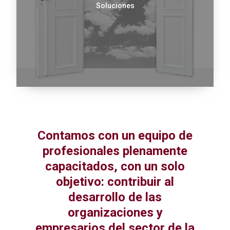
Soluciones
Contamos con un equipo de
profesionales plenamente
capacitados, con un solo
objetivo: contribuir al
desarrollo de las
organizaciones y
empresarios del sector de la