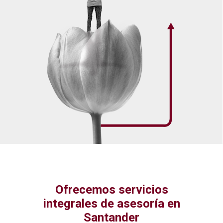
Ofrecemos servicios
integrales de asesoría en
Santander