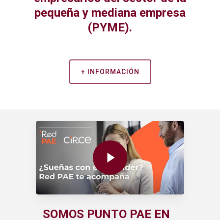
pequeña y mediana empresa
(PYME).
+ INFORMACIÓN
Play Video
SOMOS PUNTO PAE EN