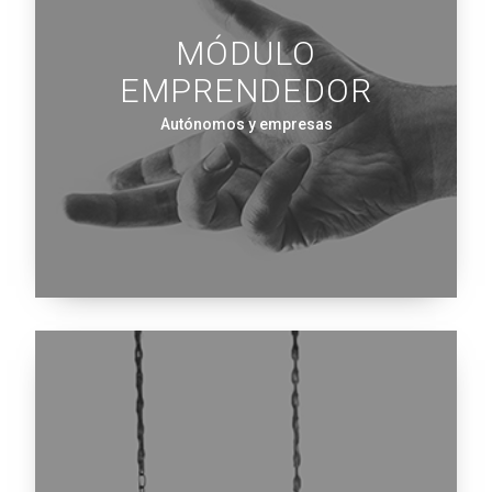
MÓDULO
EMPRENDEDOR
Autónomos y empresas