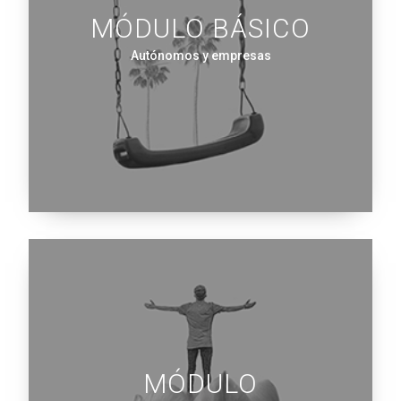
MÓDULO BÁSICO
Autónomos y empresas
MÓDULO